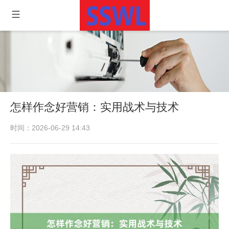
怎样作念好营销：实用战术与技术
时间：2026-06-29 14:43