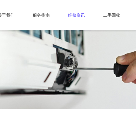
关于我们
服务指南
维修资讯
二手回收