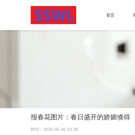
首页
报春花图片：春日盛开的娇媚倏得
时间：2026-05-30 13:38